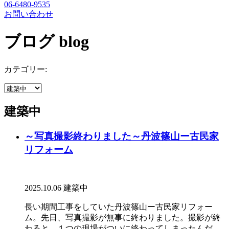
06-6480-9535
お問い合わせ
ブログ
blog
カテゴリー:
建築中
～写真撮影終わりました～丹波篠山ー古民家
リフォーム
2025.10.06
建築中
長い期間工事をしていた丹波篠山ー古民家リフォー
ム。先日、写真撮影が無事に終わりました。撮影が終
わると、１つの現場がついに終わってしまったんだ