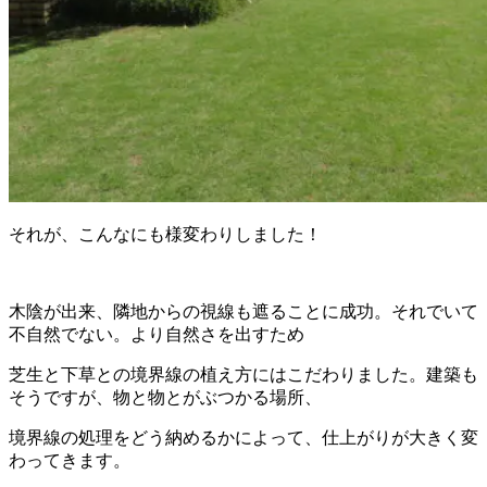
それが、こんなにも様変わりしました！
木陰が出来、隣地からの視線も遮ることに成功。それでいて
不自然でない。より自然さを出すため
芝生と下草との境界線の植え方にはこだわりました。建築も
そうですが、物と物とがぶつかる場所、
境界線の処理をどう納めるかによって、仕上がりが大きく変
わってきます。