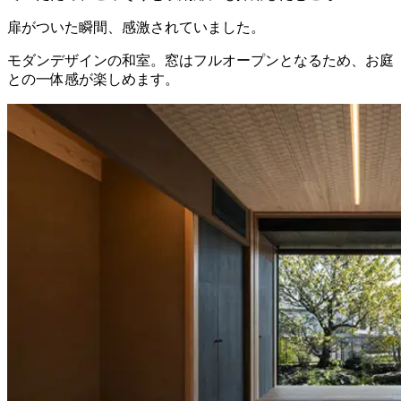
扉がついた瞬間、感激されていました。
モダンデザインの和室。窓はフルオープンとなるため、お庭
との一体感が楽しめます。