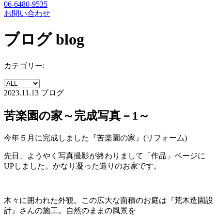
06-6480-9535
お問い合わせ
ブログ
blog
カテゴリー:
2023.11.13
ブログ
苦楽園の家～完成写真－1～
今年５月に完成しました『苦楽園の家』(リフォーム)
先日、ようやく写真撮影が終わりまして「作品」ページに
UPしました。かなり凝った造りのお家です。
木々に囲われた外観。この広大な面積のお庭は『荒木造園設
計』さんの施工。自然のままの風景を