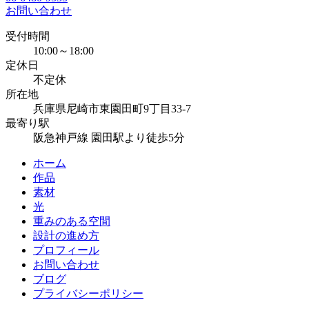
お問い合わせ
受付時間
10:00～18:00
定休日
不定休
所在地
兵庫県尼崎市東園田町9丁目33-7
最寄り駅
阪急神戸線 園田駅より徒歩5分
ホーム
作品
素材
光
重みのある空間
設計の進め方
プロフィール
お問い合わせ
ブログ
プライバシーポリシー