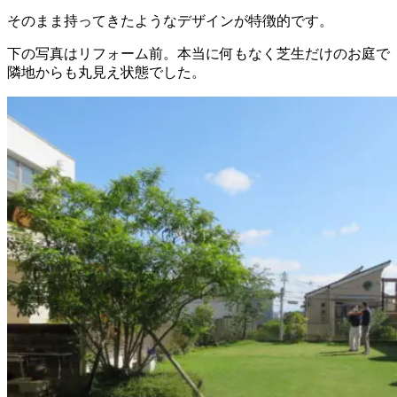
そのまま持ってきたようなデザインが特徴的です。
下の写真はリフォーム前。本当に何もなく芝生だけのお庭で
隣地からも丸見え状態でした。