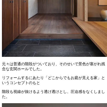
元々は普通の階段がついており、そのせいで景色が塞がれ残
念な玄関ホールでした。
リフォームするにあたり「どこからでもお庭が見える家」と
いうコンセプトのもと
階段も視線が抜けるよう透け透けとし、圧迫感をなくしまし
た。