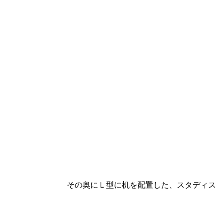
した、スタディス