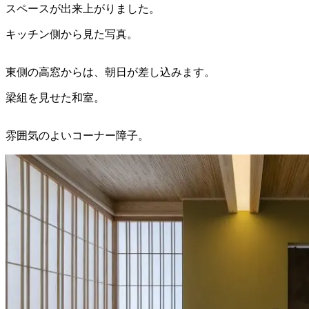
スペースが出来上がりました。
キッチン側から見た写真。
東側の高窓からは、朝日が差し込みます。
梁組を見せた和室。
雰囲気のよいコーナー障子。