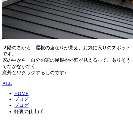
２階の窓から、屋根の連なりが見え、お気に入りのスポット
です。
家の中から、自分の家の屋根や外壁が見えるって、ありそう
でなかなかなく、
意外とワクワクするものです♪
ALL
HOME
ブログ
ブログ
軒裏の仕上げ