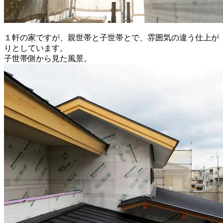
１軒の家ですが、親世帯と子世帯とで、雰囲気の違う仕上が
りとしています。
子世帯側から見た風景。