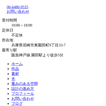
06-6480-9535
お問い合わせ
受付時間
10:00～18:00
定休日
不定休
所在地
兵庫県尼崎市東園田町9丁目33-7
最寄り駅
阪急神戸線 園田駅より徒歩5分
ホーム
作品
素材
光
重みのある空間
設計の進め方
プロフィール
お問い合わせ
ブログ