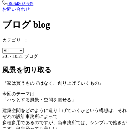
06-6480-9535
お問い合わせ
ブログ
blog
カテゴリー:
2017.10.21
ブログ
風景を切り取る
『家は買うものではなく、創り上げていくもの』
今回のテーマは
「ハッとする風景・空間を魅せる」
建築空間をどのように造り上げていくかという構想は、それ
ぞれの設計事務所によって
多種多用であるのですが、当事務所では、シンプルで飽きが
こず、何年経っても美しい