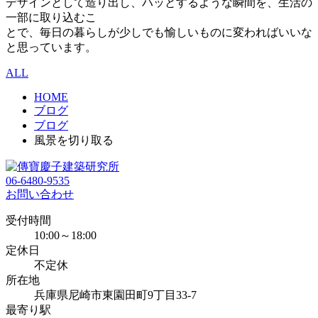
デザインとして造り出し、ハッとするような瞬間を、生活の
一部に取り込むこ
とで、毎日の暮らしが少しでも愉しいものに変わればいいな
と思っています。
ALL
HOME
ブログ
ブログ
風景を切り取る
06-6480-9535
お問い合わせ
受付時間
10:00～18:00
定休日
不定休
所在地
兵庫県尼崎市東園田町9丁目33-7
最寄り駅