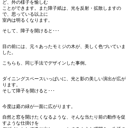
ど、外の様子を愉しむ
ことができます。また障子紙は、光を反射・拡散しますの
で、思っている以上に
室内は明るくなります。
そして、障子を開けると･･･
目の前には、元々あったモミジの木が、美しく色づいていま
した。
こちらも、同じ手法でデザインした事例。
ダイニングスペースいっぱいに、光と影の美しい演出が広が
ります。
そして障子を開けると･･･
今度は庭の緑が一面に広がります。
自然と窓を開けたくなるような、そんな当たり前の動作を促
すような仕掛けを