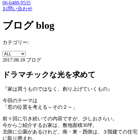
06-6480-9535
お問い合わせ
ブログ
blog
カテゴリー:
2017.08.18
ブログ
ドラマチックな光を求めて
『家は買うものではなく、創り上げていくもの』
今回のテーマは
「窓の位置を考える～その２～」
前々回に引き続いての内容ですが、少しおさらい。
今からご紹介するお家は、敷地面積30坪。
北側に公園があるけれど、南・東・西側は、３階建ての住宅
に取り囲まれ、