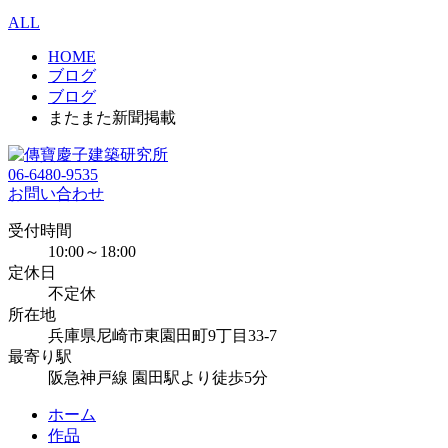
ALL
HOME
ブログ
ブログ
またまた新聞掲載
06-6480-9535
お問い合わせ
受付時間
10:00～18:00
定休日
不定休
所在地
兵庫県尼崎市東園田町9丁目33-7
最寄り駅
阪急神戸線 園田駅より徒歩5分
ホーム
作品