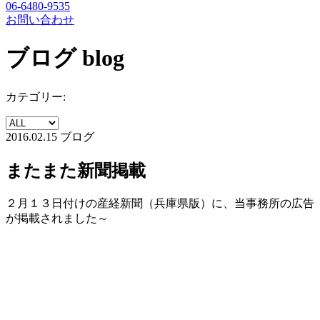
06-6480-9535
お問い合わせ
ブログ
blog
カテゴリー:
2016.02.15
ブログ
またまた新聞掲載
２月１３日付けの産経新聞（兵庫県版）に、当事務所の広告
が掲載されました～