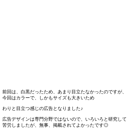
前回は、白黒だったため、あまり目立たなかったのですが、
今回はカラーで、しかもサイズも大きいため
わりと目立つ感じの広告となりました♪
広告デザインは専門分野ではないので、いろいろと研究して
苦労しましたが、無事、掲載されてよかったです◎