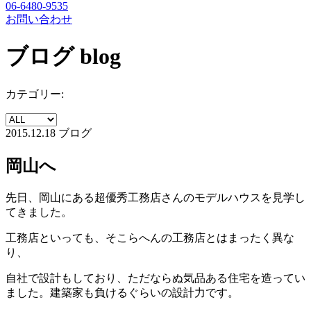
06-6480-9535
お問い合わせ
ブログ
blog
カテゴリー:
2015.12.18
ブログ
岡山へ
先日、岡山にある超優秀工務店さんのモデルハウスを見学し
てきました。
工務店といっても、そこらへんの工務店とはまったく異な
り、
自社で設計もしており、ただならぬ気品ある住宅を造ってい
ました。建築家も負けるぐらいの設計力です。