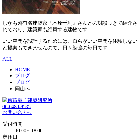
しかも超有名建築家『木原千利』さんとの対談つきで紹介さ
れており、建築家も絶賛する建物です。
いい空間を設計するためには、自らがいい空間を体験しない
と提案もできませんので、日々勉強の毎日です。
ALL
HOME
ブログ
ブログ
岡山へ
06-6480-9535
お問い合わせ
受付時間
10:00～18:00
定休日