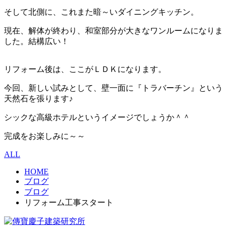
そして北側に、これまた暗～いダイニングキッチン。
現在、解体が終わり、和室部分が大きなワンルームになりま
した。結構広い！
リフォーム後は、ここがＬＤＫになります。
今回、新しい試みとして、壁一面に『トラバーチン』という
天然石を張ります♪
シックな高級ホテルというイメージでしょうか＾＾
完成をお楽しみに～～
ALL
HOME
ブログ
ブログ
リフォーム工事スタート