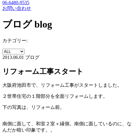
06-6480-9535
お問い合わせ
ブログ
blog
カテゴリー:
2013.06.01
ブログ
リフォーム工事スタート
大阪府池田市で、リフォーム工事がスタートしました。
２世帯住宅の１階部分を全面リフォームします。
下の写真は、リフォーム前。
南側に面して、和室２室＋縁側。南側に面しているのに、な
んだか暗い印象です。。