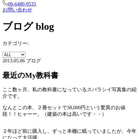
06-6480-9535
お問い合わせ
ブログ
blog
カテゴリー:
2013.05.06
ブログ
最近のMy教科書
ここ数ヶ月、私の教科書になっているスバラシイ写真集の紹
介です。
なんとこの本、２冊セットで38,000円という驚異のお値
段！！ヒャーー。（建築の本は高いです・・）
２年ほど前に購入し、ずっと本棚に眠っていましたが、今年
になって大活躍。