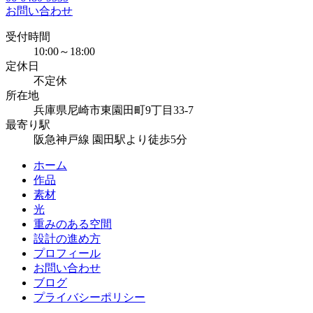
お問い合わせ
受付時間
10:00～18:00
定休日
不定休
所在地
兵庫県尼崎市東園田町9丁目33-7
最寄り駅
阪急神戸線 園田駅より徒歩5分
ホーム
作品
素材
光
重みのある空間
設計の進め方
プロフィール
お問い合わせ
ブログ
プライバシーポリシー