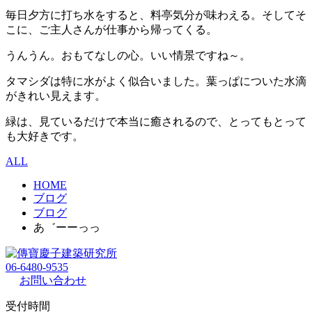
毎日夕方に打ち水をすると、料亭気分が味わえる。そしてそ
こに、ご主人さんが仕事から帰ってくる。
うんうん。おもてなしの心。いい情景ですね～。
タマシダは特に水がよく似合いました。葉っぱについた水滴
がきれい見えます。
緑は、見ているだけで本当に癒されるので、とってもとって
も大好きです。
ALL
HOME
ブログ
ブログ
あ゛ーーっっ
06-6480-9535
お問い合わせ
受付時間