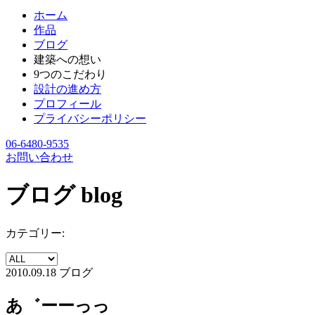
ホーム
作品
ブログ
建築への想い
9つのこだわり
設計の進め方
プロフィール
プライバシーポリシー
06-6480-9535
お問い合わせ
ブログ
blog
カテゴリー:
2010.09.18
ブログ
あ゛ーーっっ