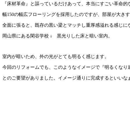
『床材革命』と謳っているだけあって、本当にすごい革命的
幅150の幅広フローリングを採用したのですが、部屋が大き
全面に張ると、既存の黒い梁とマッチし重厚感溢れる感じに
岡山県にある閑谷学校 ↓ 黒光りした床と暗い室内。
室内が暗いため、外の光がとても明るく感じます。
今回のリフォームでも、このようなイメージで『明るくなり
とのご要望がありました。イメージ通りに完成するといいな