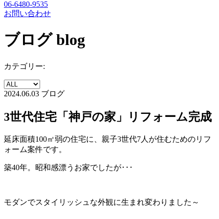
06-6480-9535
お問い合わせ
ブログ
blog
カテゴリー:
2024.06.03
ブログ
3世代住宅「神戸の家」リフォーム完成
延床面積100㎡弱の住宅に、親子3世代7人が住むためのリフ
ォーム案件です。
築40年。昭和感漂うお家でしたが･･･
モダンでスタイリッシュな外観に生まれ変わりました～