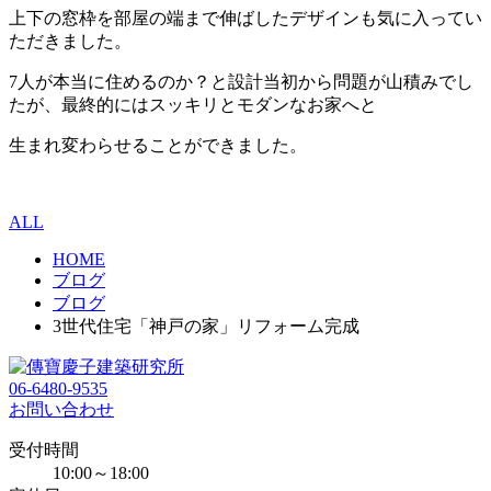
上下の窓枠を部屋の端まで伸ばしたデザインも気に入ってい
ただきました。
7人が本当に住めるのか？と設計当初から問題が山積みでし
たが、最終的にはスッキリとモダンなお家へと
生まれ変わらせることができました。
ALL
HOME
ブログ
ブログ
3世代住宅「神戸の家」リフォーム完成
06-6480-9535
お問い合わせ
受付時間
10:00～18:00