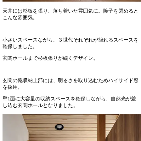
天井には杉板を張り、落ち着いた雰囲気に。障子を閉めると
こんな雰囲気。
小さいスペースながら、３世代それぞれが籠れるスペースを
確保しました。
玄関ホールまで杉板張りが続くデザイン。
玄関の靴収納上部には、明るさを取り込むためハイサイド窓
を採用。
壁1面に大容量の収納スペースを確保しながら、自然光が差
し込む玄関ホールとなりました。