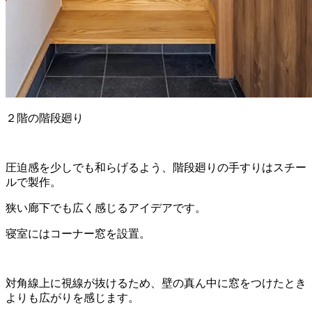
２階の階段廻り
圧迫感を少しでも和らげるよう、階段廻りの手すりはスチー
ルで製作。
狭い廊下でも広く感じるアイデアです。
寝室にはコーナー窓を設置。
対角線上に視線が抜けるため、壁の真ん中に窓をつけたとき
よりも広がりを感じます。