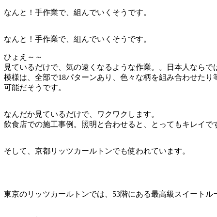
なんと！手作業で、組んでいくそうです。
なんと！手作業で、組んでいくそうです。
ひょえ～～
見ているだけで、気の遠くなるような作業。。日本人ならで
模様は、全部で18パターンあり、色々な柄を組み合わせたり
可能だそうです。
なんだか見ているだけで、ワクワクします。
飲食店での施工事例。照明と合わせると、とってもキレイで
そして、京都リッツカールトンでも使われています。
東京のリッツカールトンでは、53階にある最高級スイートル