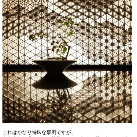
これはかなり特殊な事例ですが、