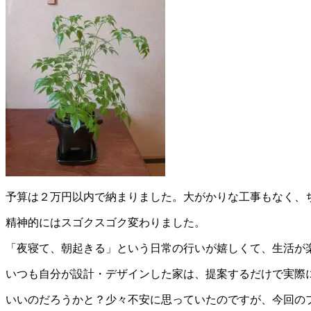
予算は２万円以内で納まりました。大がかりな工事もなく、
精神的にはスゴクスゴク変わりました。
「夜寝て、朝起きる」という日常の行いが嬉しくて、生活が
いつも自分が設計・デザインした家は、提案するだけで実際
いいのだろうかと？少々不安に思っていたのですが、今回のプ