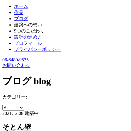
ホーム
作品
ブログ
建築への想い
9つのこだわり
設計の進め方
プロフィール
プライバシーポリシー
06-6480-9535
お問い合わせ
ブログ
blog
カテゴリー:
2021.12.08
建築中
そとん壁