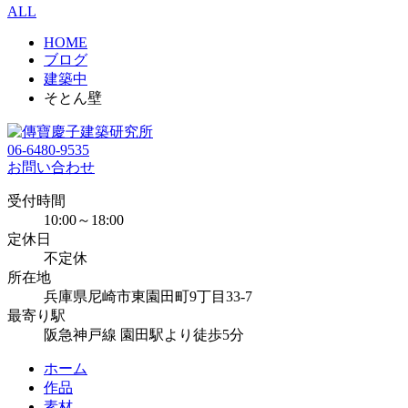
ALL
HOME
ブログ
建築中
そとん壁
06-6480-9535
お問い合わせ
受付時間
10:00～18:00
定休日
不定休
所在地
兵庫県尼崎市東園田町9丁目33-7
最寄り駅
阪急神戸線 園田駅より徒歩5分
ホーム
作品
素材