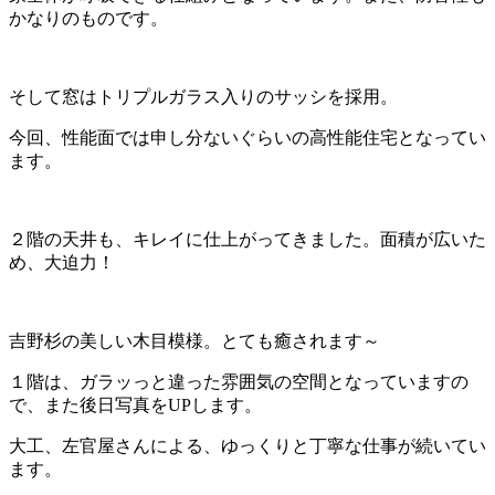
かなりのものです。
そして窓はトリプルガラス入りのサッシを採用。
今回、性能面では申し分ないぐらいの高性能住宅となってい
ます。
２階の天井も、キレイに仕上がってきました。面積が広いた
め、大迫力！
吉野杉の美しい木目模様。とても癒されます～
１階は、ガラッっと違った雰囲気の空間となっていますの
で、また後日写真をUPします。
大工、左官屋さんによる、ゆっくりと丁寧な仕事が続いてい
ます。