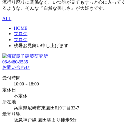
流行り廃りに関係なく、いつ誰が見てもすっと心に入ってく
るような、そんな『自然な美しさ』が大好きです。
ALL
HOME
ブログ
ブログ
残暑お見舞い申し上げます
06-6480-9535
お問い合わせ
受付時間
10:00～18:00
定休日
不定休
所在地
兵庫県尼崎市東園田町9丁目33-7
最寄り駅
阪急神戸線 園田駅より徒歩5分