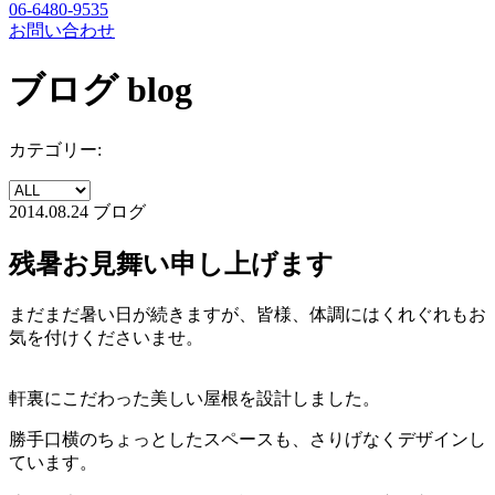
06-6480-9535
お問い合わせ
ブログ
blog
カテゴリー:
2014.08.24
ブログ
残暑お見舞い申し上げます
まだまだ暑い日が続きますが、皆様、体調にはくれぐれもお
気を付けくださいませ。
軒裏にこだわった美しい屋根を設計しました。
勝手口横のちょっとしたスペースも、さりげなくデザインし
ています。