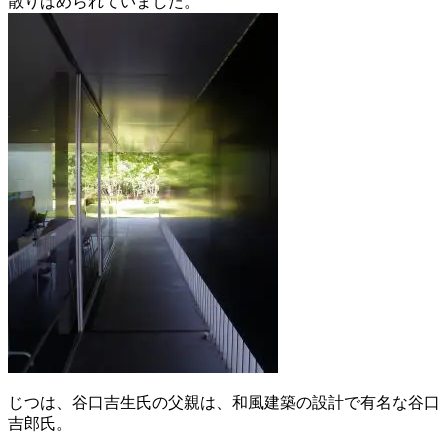
散りばめられていました。
じつは、谷口吉生氏の父親は、和風建築の設計で有名な谷口
吉郎氏。