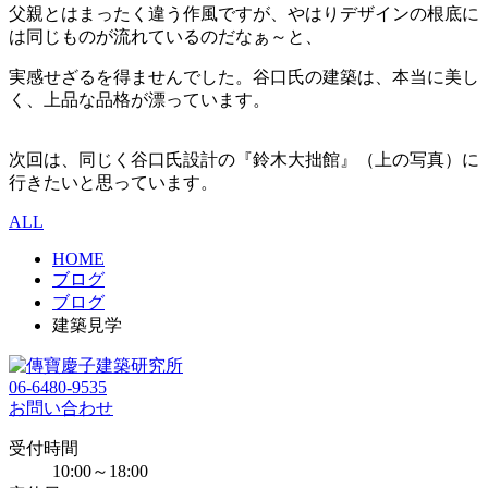
父親とはまったく違う作風ですが、やはりデザインの根底に
は同じものが流れているのだなぁ～と、
実感せざるを得ませんでした。谷口氏の建築は、本当に美し
く、上品な品格が漂っています。
次回は、同じく谷口氏設計の『鈴木大拙館』（上の写真）に
行きたいと思っています。
ALL
HOME
ブログ
ブログ
建築見学
06-6480-9535
お問い合わせ
受付時間
10:00～18:00