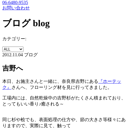
06-6480-9535
お問い合わせ
ブログ
blog
カテゴリー:
2012.11.04
ブログ
吉野へ
本日、お施主さんと一緒に、奈良県吉野にある
『ホーテッ
ク』
さんへ、フローリング材を見に行ってきました。
工場内には、自然乾燥中の吉野杉がたくさん積まれており、
とってもいい香り♪癒される～
同じ杉や桧でも、表面処理の仕方や、節の大きさ等様々にあ
りますので、実際に見て、触って