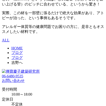
い上げる管）のピッチに合わせている、というから驚き！
実際、この材を一部壁に張るだけで絶大な効果があり、アト
ピーが治った、という事例もあるそうです。
アレルギー体質等の健康問題でお困りの方に、是非ともオス
スメしたい材料です。
ALL
HOME
ブログ
ブログ
吉野へ
06-6480-9535
お問い合わせ
受付時間
10:00～18:00
定休日
不定休