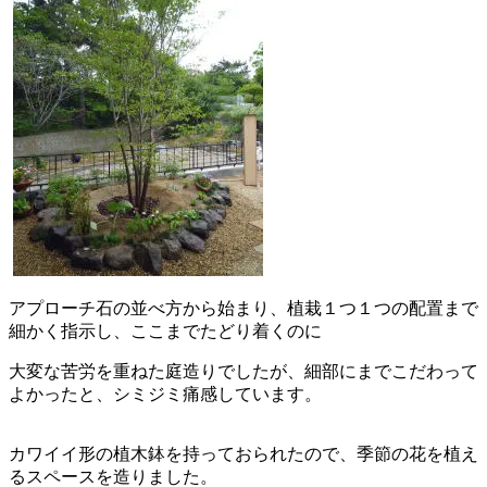
アプローチ石の並べ方から始まり、植栽１つ１つの配置まで
細かく指示し、ここまでたどり着くのに
大変な苦労を重ねた庭造りでしたが、細部にまでこだわって
よかったと、シミジミ痛感しています。
カワイイ形の植木鉢を持っておられたので、季節の花を植え
るスペースを造りました。