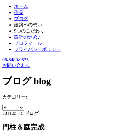
ホーム
作品
ブログ
建築への想い
9つのこだわり
設計の進め方
プロフィール
プライバシーポリシー
06-6480-9535
お問い合わせ
ブログ
blog
カテゴリー:
2011.05.15
ブログ
門柱＆庭完成