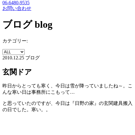
06-6480-9535
お問い合わせ
ブログ
blog
カテゴリー:
2010.12.25
ブログ
玄関ドア
昨日からとっても寒く、今日は雪が降っていましたね～。こ
んな寒い日は事務所にこもって…
と思っていたのですが、今日は『日野の家』の玄関建具搬入
の日でした。寒い。。