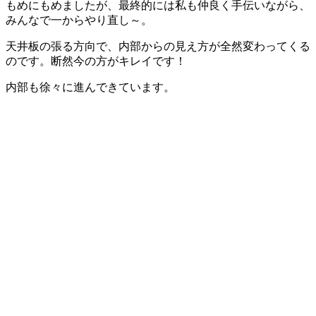
もめにもめましたが、最終的には私も仲良く手伝いながら、
みんなで一からやり直し～。
天井板の張る方向で、内部からの見え方が全然変わってくる
のです。断然今の方がキレイです！
内部も徐々に進んできています。