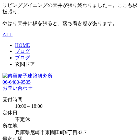
リビングダイニングの天井が張り終わりました～。ここも杉
板張り。
やはり天井に板を張ると、落ち着き感があります。
ALL
HOME
ブログ
ブログ
玄関ドア
06-6480-9535
お問い合わせ
受付時間
10:00～18:00
定休日
不定休
所在地
兵庫県尼崎市東園田町9丁目33-7
最寄り駅